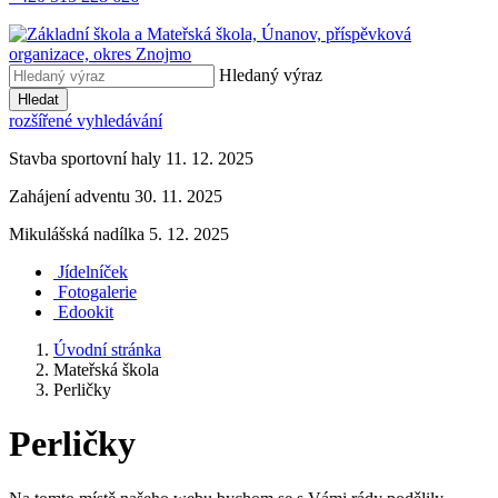
Hledaný výraz
Hledat
rozšířené vyhledávání
Stavba sportovní haly 11. 12. 2025
Zahájení adventu 30. 11. 2025
Mikulášská nadílka 5. 12. 2025
Jídelníček
Fotogalerie
Edookit
Úvodní stránka
Mateřská škola
Perličky
Perličky