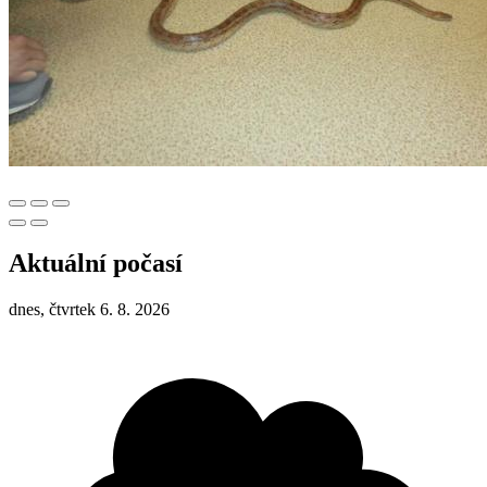
Aktuální počasí
dnes, čtvrtek 6. 8. 2026