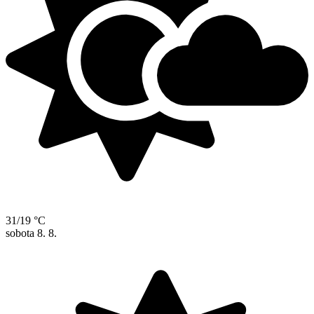
31/19 °C
sobota
8. 8.