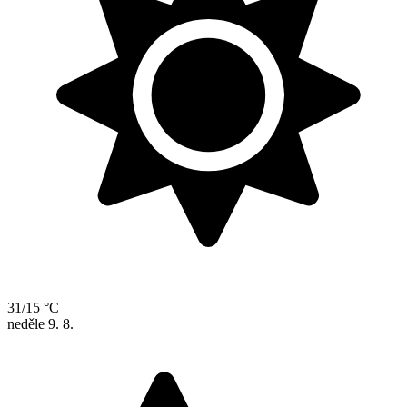
31/15 °C
neděle
9. 8.