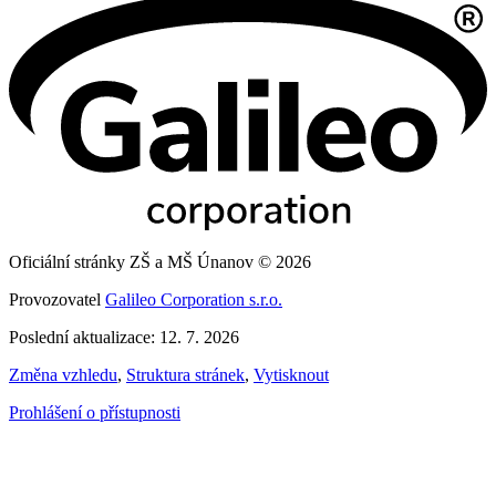
Oficiální stránky ZŠ a MŠ Únanov © 2026
Provozovatel
Galileo Corporation s.r.o.
Poslední aktualizace: 12. 7. 2026
Změna vzhledu
,
Struktura stránek
,
Vytisknout
Prohlášení o přístupnosti