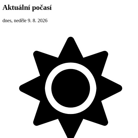
Aktuální počasí
dnes, neděle 9. 8. 2026