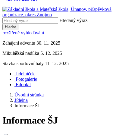
Hledaný výraz
Hledat
rozšířené vyhledávání
Zahájení adventu 30. 11. 2025
Mikulášská nadílka 5. 12. 2025
Stavba sportovní haly 11. 12. 2025
Jídelníček
Fotogalerie
Edookit
Úvodní stránka
Jídelna
Informace ŠJ
Informace ŠJ