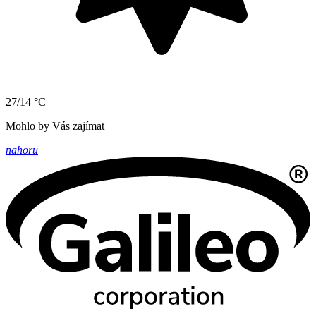
27/14 °C
Mohlo by Vás zajímat
nahoru