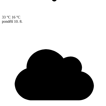
33 °C
16 °C
pondělí
10. 8.