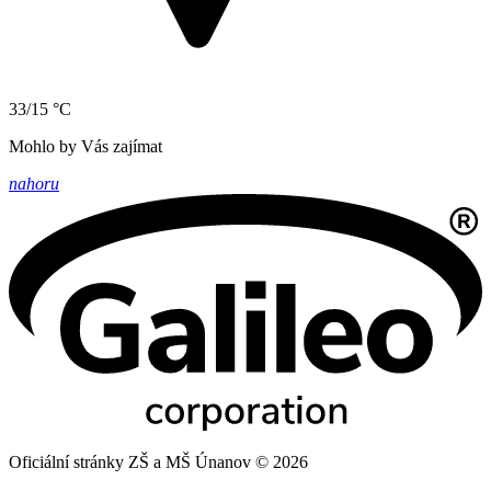
33/15 °C
Mohlo by Vás zajímat
nahoru
Oficiální stránky ZŠ a MŠ Únanov © 2026