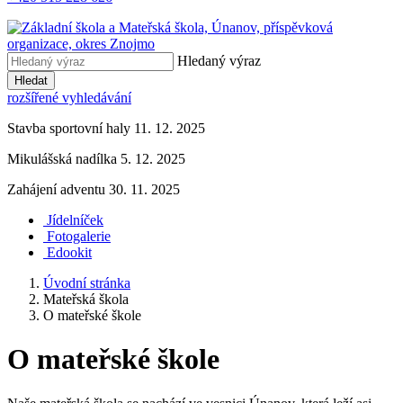
Hledaný výraz
Hledat
rozšířené vyhledávání
Stavba sportovní haly 11. 12. 2025
Mikulášská nadílka 5. 12. 2025
Zahájení adventu 30. 11. 2025
Jídelníček
Fotogalerie
Edookit
Úvodní stránka
Mateřská škola
O mateřské škole
O mateřské škole