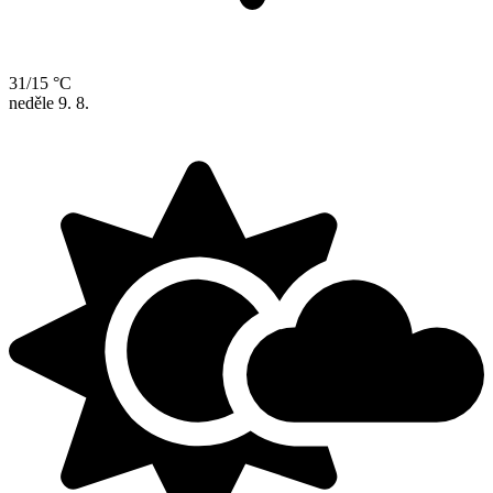
31/15 °C
neděle
9. 8.