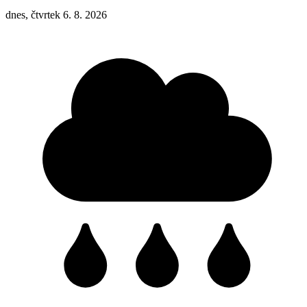
dnes, čtvrtek 6. 8. 2026