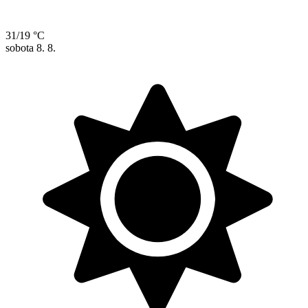
31/19 °C
sobota
8. 8.