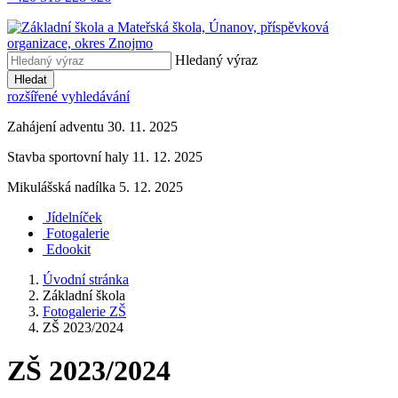
Hledaný výraz
Hledat
rozšířené vyhledávání
Zahájení adventu 30. 11. 2025
Stavba sportovní haly 11. 12. 2025
Mikulášská nadílka 5. 12. 2025
Jídelníček
Fotogalerie
Edookit
Úvodní stránka
Základní škola
Fotogalerie ZŠ
ZŠ 2023/2024
ZŠ 2023/2024