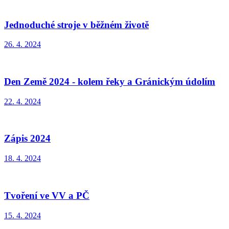
Jednoduché stroje v běžném životě
26. 4. 2024
Den Země 2024 - kolem řeky a Gránickým údolím
22. 4. 2024
Zápis 2024
18. 4. 2024
Tvoření ve VV a PČ
15. 4. 2024