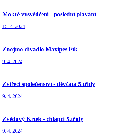
Mokré vysvědčení - poslední plavání
15. 4. 2024
Znojmo divadlo Maxipes Fík
9. 4. 2024
Zvířecí společenství - děvčata 5.třídy
9. 4. 2024
Zvědavý Krtek - chlapci 5.třídy
9. 4. 2024