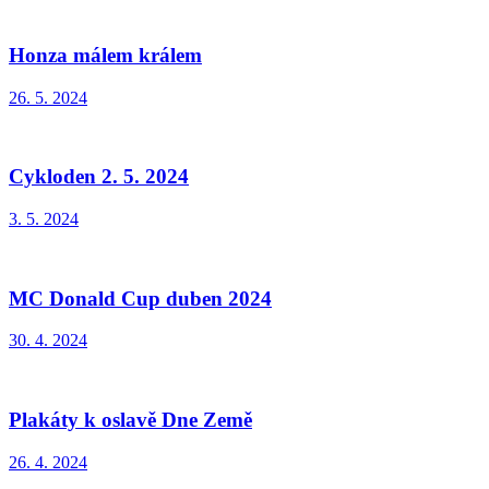
Honza málem králem
26. 5. 2024
Cykloden 2. 5. 2024
3. 5. 2024
MC Donald Cup duben 2024
30. 4. 2024
Plakáty k oslavě Dne Země
26. 4. 2024