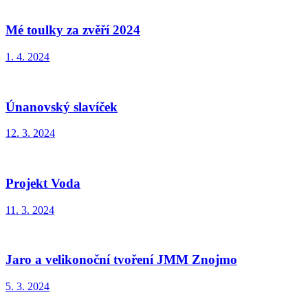
Mé toulky za zvěří 2024
1. 4. 2024
Únanovský slavíček
12. 3. 2024
Projekt Voda
11. 3. 2024
Jaro a velikonoční tvoření JMM Znojmo
5. 3. 2024