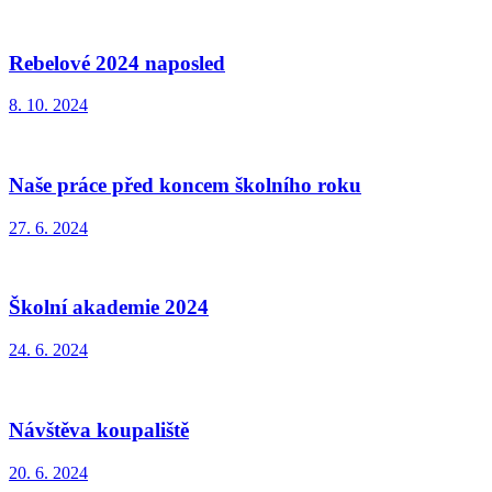
Rebelové 2024 naposled
8. 10. 2024
Naše práce před koncem školního roku
27. 6. 2024
Školní akademie 2024
24. 6. 2024
Návštěva koupaliště
20. 6. 2024