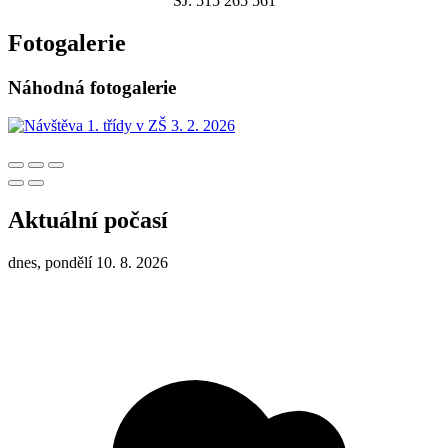
ŠJ: 515 265 561
Fotogalerie
Náhodná fotogalerie
Aktuální počasí
dnes, pondělí 10. 8. 2026