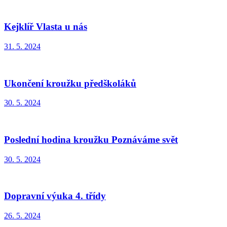
Kejklíř Vlasta u nás
31. 5. 2024
Ukončení kroužku předškoláků
30. 5. 2024
Poslední hodina kroužku Poznáváme svět
30. 5. 2024
Dopravní výuka 4. třídy
26. 5. 2024