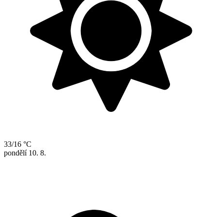
33/16 °C
pondělí
10. 8.