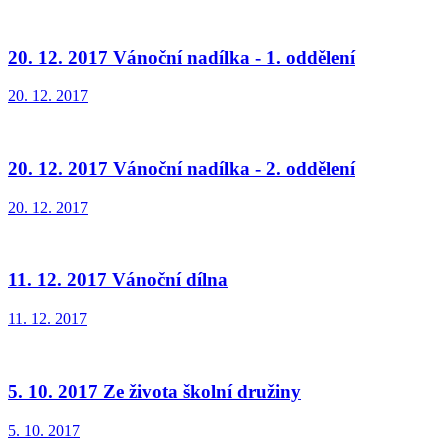
20. 12. 2017 Vánoční nadílka - 1. oddělení
20. 12. 2017
20. 12. 2017 Vánoční nadílka - 2. oddělení
20. 12. 2017
11. 12. 2017 Vánoční dílna
11. 12. 2017
5. 10. 2017 Ze života školní družiny
5. 10. 2017