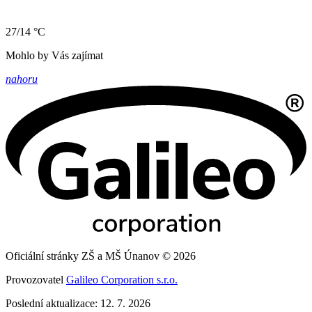
27/14 °C
Mohlo by Vás zajímat
nahoru
Oficiální stránky ZŠ a MŠ Únanov © 2026
Provozovatel
Galileo Corporation s.r.o.
Poslední aktualizace: 12. 7. 2026