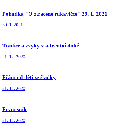
Pohádka "O ztracené rukavičce" 29. 1. 2021
30. 1. 2021
Tradice a zvyky v adventní době
21. 12. 2020
Přání od dětí ze školky
21. 12. 2020
První sníh
21. 12. 2020