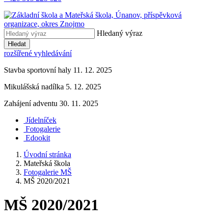
Hledaný výraz
Hledat
rozšířené vyhledávání
Stavba sportovní haly 11. 12. 2025
Mikulášská nadílka 5. 12. 2025
Zahájení adventu 30. 11. 2025
Jídelníček
Fotogalerie
Edookit
Úvodní stránka
Mateřská škola
Fotogalerie MŠ
MŠ 2020/2021
MŠ 2020/2021