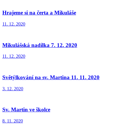
Hrajeme si na čerta a Mikuláše
11. 12. 2020
Mikulášská nadílka 7. 12. 2020
11. 12. 2020
Světýlkování na sv. Martina 11. 11. 2020
3. 12. 2020
Sv. Martin ve školce
8. 11. 2020