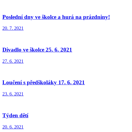
Poslední dny ve školce a hurá na prázdniny!
20. 7. 2021
Divadlo ve školce 25. 6. 2021
27. 6. 2021
Loučení s předškoláky 17. 6. 2021
23. 6. 2021
Týden dětí
20. 6. 2021