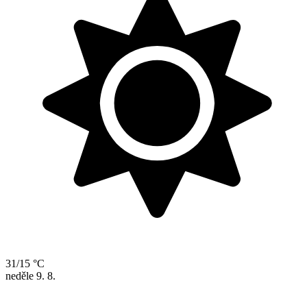
31/15 °C
neděle
9. 8.