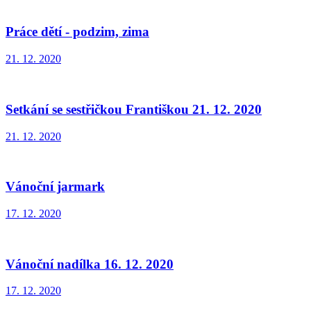
Práce dětí - podzim, zima
21. 12. 2020
Setkání se sestřičkou Františkou 21. 12. 2020
21. 12. 2020
Vánoční jarmark
17. 12. 2020
Vánoční nadílka 16. 12. 2020
17. 12. 2020