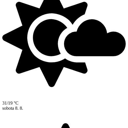
31/19 °C
sobota
8. 8.