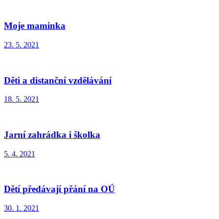
Moje maminka
23. 5. 2021
Děti a distanční vzdělávání
18. 5. 2021
Jarní zahrádka i školka
5. 4. 2021
Dětí předávají přání na OÚ
30. 1. 2021