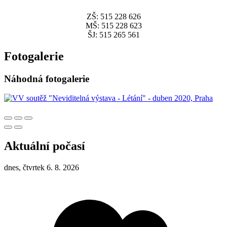
ZŠ: 515 228 626
MŠ: 515 228 623
ŠJ: 515 265 561
Fotogalerie
Náhodná fotogalerie
Aktuální počasí
dnes, čtvrtek 6. 8. 2026