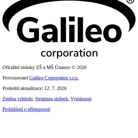
Oficiální stránky ZŠ a MŠ Únanov © 2026
Provozovatel
Galileo Corporation s.r.o.
Poslední aktualizace: 12. 7. 2026
Změna vzhledu
,
Struktura stránek
,
Vytisknout
Prohlášení o přístupnosti