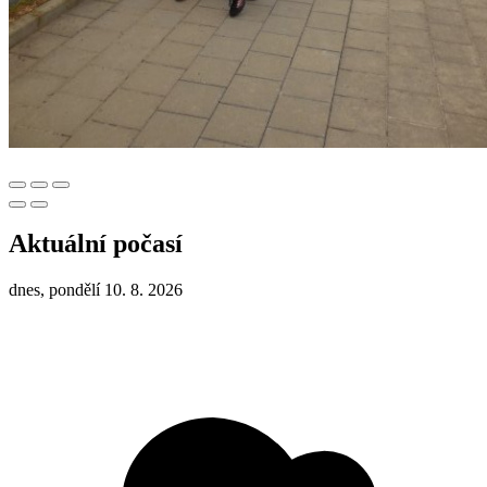
Aktuální počasí
dnes, pondělí 10. 8. 2026