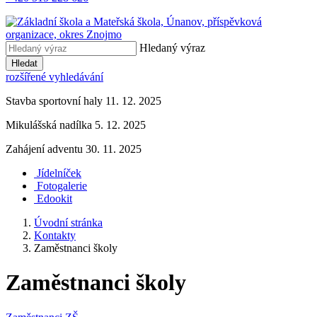
Hledaný výraz
Hledat
rozšířené vyhledávání
Stavba sportovní haly 11. 12. 2025
Mikulášská nadílka 5. 12. 2025
Zahájení adventu 30. 11. 2025
Jídelníček
Fotogalerie
Edookit
Úvodní stránka
Kontakty
Zaměstnanci školy
Zaměstnanci školy