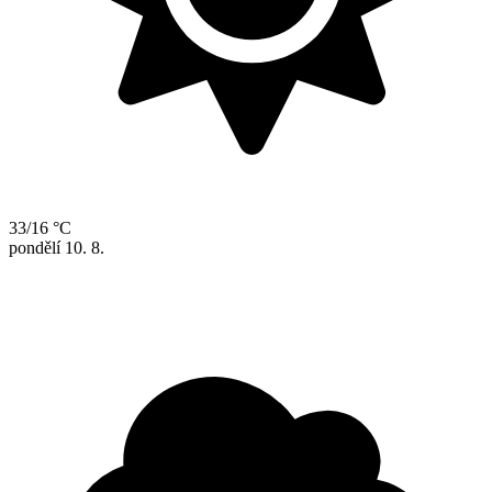
33/16 °C
pondělí
10. 8.