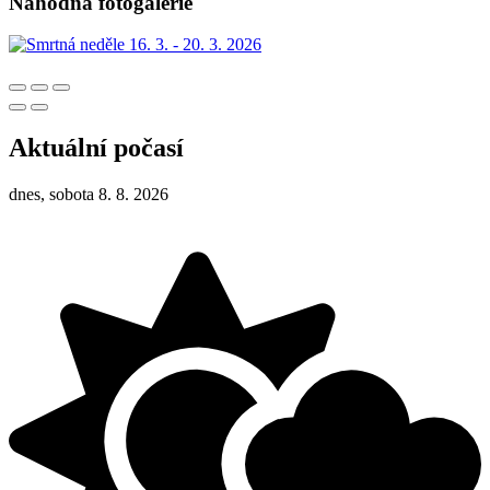
Náhodná fotogalerie
Aktuální počasí
dnes, sobota 8. 8. 2026