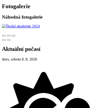
Fotogalerie
Náhodná fotogalerie
Aktuální počasí
dnes, sobota 8. 8. 2026