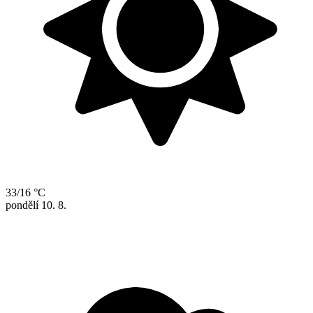
33/16 °C
pondělí
10. 8.