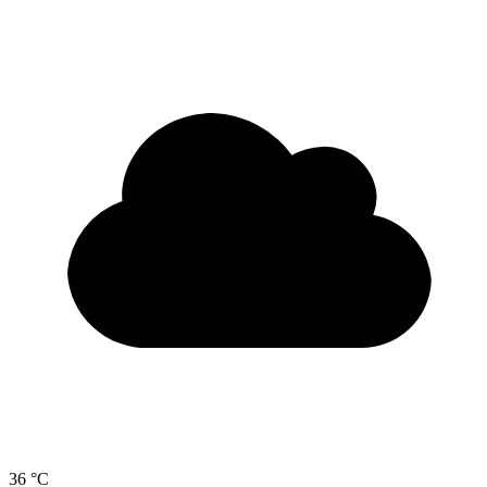
36 °C